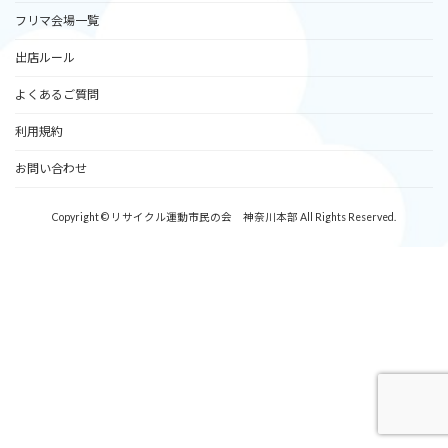
フリマ会場一覧
出店ルール
よくあるご質問
利用規約
お問い合わせ
Copyright © リサイクル運動市民の会 神奈川本部 All Rights Reserved.