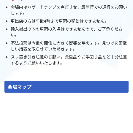
会場内はハザードランプを点灯させ、最徐行での通行をお願い
します。
車出店の方は午後4時まで車両の移動はできません。
搬入搬出のみの車両の入場はできませんので、ご了承くださ
い。
不法投棄は今後の開催に大きく影響を与えます。見つけ次第厳
しい措置を取らせていただきます。
スリ置き引き注意のお願い。貴重品やお手回り品など十分注意
するようお願いいたします。
会場マップ