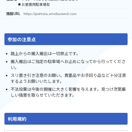
お客様用駐車場有
施設URL
https://piafesta.amebaownd.com
参加の注意点
路上からの搬入搬出は一切禁止です。
搬入搬出はご指定の駐車場へお止めになってから行ってくださ
い。
スリ置き引き注意のお願い。貴重品やお手回り品など十分注意
するようお願いいたします。
不法投棄は今後の開催に大きく影響を与えます。見つけ次第厳
しい措置を取らせていただきます。
利用規約